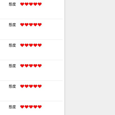
態度
態度
態度
態度
態度
態度